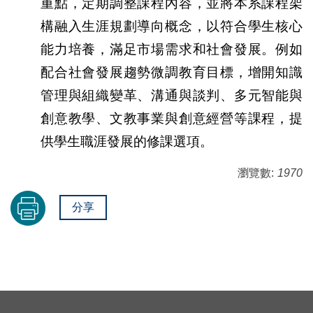
重點，定期調整課程內容，並將本系課程架
構融入生涯規劃導向概念，以符合學生核心
能力培養，滿足市場需求和社會發展。例如
配合社會發展趨勢微調教育目標，增開知識
管理與組織變革、溝通與談判、多元智能與
創意教學、文教事業與創意經營等課程，提
供學生職涯發展的修課選項。
瀏覽數:
1970
分享