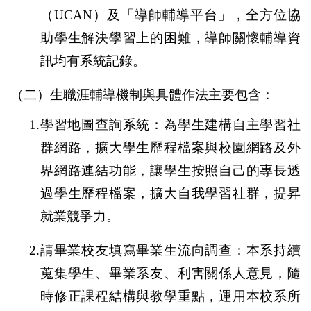
（
UCAN
）及「導師輔導平台」，全方位協
助學生解決學習上的困難，導師關懷輔導資
訊均有系統記錄。
（二）生職涯輔導機制與具體作法主要包含：
1.
學習地圖查詢系統：為學生建構自主學習社
群網路，擴大學生歷程檔案與校園網路及外
界網路連結功能，讓學生按照自己的專長透
過學生歷程檔案，擴大自我學習社群，提昇
就業競爭力。
2.
請畢業校友填寫畢業生流向調查：本系持續
蒐集學生、畢業系友、利害關係人意見，隨
時修正課程結構與教學重點，運用本校系所