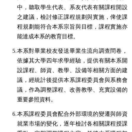
中，聽取學生代表、系友代表有關課程開設
之建議，檢討修正課程規劃與實施，俾使課
程規劃能符合本系宗旨與目標，課程實施亦
能達成本系的教育目標。
5.本系對畢業校友發送畢業生流向調查問卷，
依據其大學四年求學經驗，提供有關本系開
設課程、師資、教學、設備等相關方面的建
議，經統計後提供本系課程委員會與系務會
議，作為調整課程、改善教學、充實設備的
重要參照資料。
6.本系課程委員會配合外部環境的變遷與師資
就業市場的變化，逐年檢討各相關課程授課