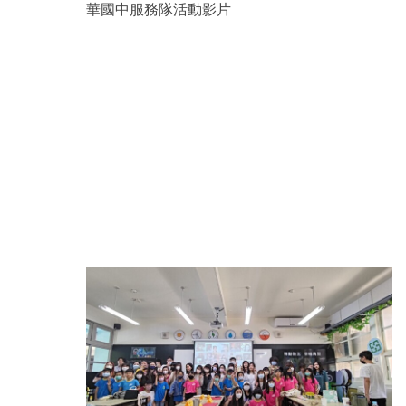
華國中服務隊活動影片