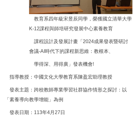
教育系四年級宋昱辰同學，榮獲國立清華大學
K-12課程與師培研究發展中心素養教育
課程設計及發展計畫「2024成果發表暨研討
會議-AI時代下的課程新思維：教根本、
學得深、用得廣」發表機會!
指導教授：中國文化大學教育系陳盈宏助理教授
發表主題：跨校教師專業學習社群協作情形之探討：以
「素養導向教學增能」為例
發表日期：113年4月27日