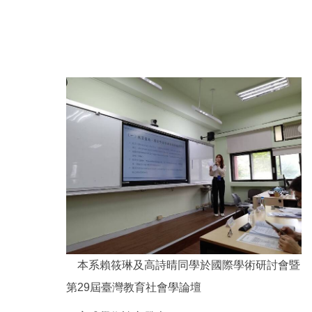
本系賴筱琳及高詩晴同學於國際學術研討會暨
第29屆臺灣教育社會學論壇