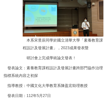
本系宋昱辰同學於國立清華大學「素養教育課
程設計及發展計畫」，2023成果發表暨
研討會上完成學術論文發表！
發表論文：素養教育課程設計及發展計畫跨部門協作治理
指標系統內容之初探
指導教授：中國文化大學教育系陳盈宏助理教授
發表日期：112年5月27日