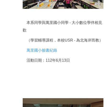
本系同學與萬里國小同學 - 大小數位學伴相見
歡
（學習輔導課程，本校USR - 為北海岸而教）
萬里國小臉書紀錄
活動日期：112年6月13日