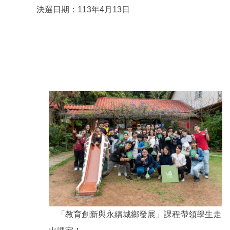
決選日期：113年4月13日
「教育創新與永續城鄉發展」課程帶領學生走