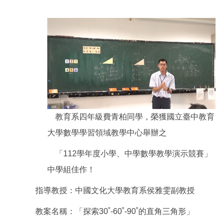
教育系四年級費青柏同學，榮獲國立臺中教育
大學數學學習領域教學中心舉辦之
「112學年度小學、中學數學教學演示競賽」
中學組佳作！
指導教授：中國文化大學教育系侯雅雯副教授
教案名稱：「探索30˚-60˚-90˚的直角三角形」