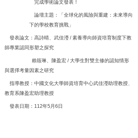
完成學術論文發表！
論壇主題：「全球化的風險與重建：未來導向
下的學校教育挑戰」
發表論文：高詩晴、武佳瀅 / 素養導向師資培育制度下教
師專業認同形塑之探究
賴筱琳、陳盈宏 / 大學生對雙主修的認知情形
與選擇考量因素之研究
指導教授：中國文化大學師資培育中心武佳瀅助理教授、
教育系陳盈宏助理教授
發表日期：112年5月6日