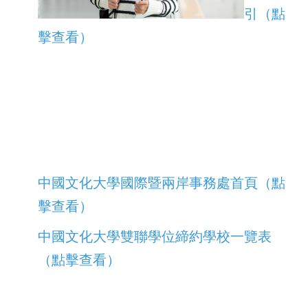
引（點
擊查看）
中國文化大學國際暨兩岸事務處首頁（點
擊查看）
中國文化大學雙聯學位締約學校一覽表
（點擊查看）