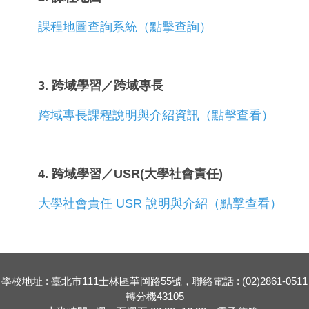
課程地圖查詢系統（點擊查詢）
3. 跨域學習／跨域專長
跨域專長課程說明與介紹資訊（點擊查看）
4. 跨域學習／USR(大學社會責任)
大學社會責任 USR 說明與介紹（點擊查看）
學校地址 : 臺北市111士林區華岡路55號，聯絡電話 : (02)2861-0511
轉分機43105